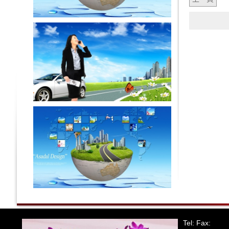
Tel: Fax: