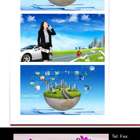
Tel: Fax: