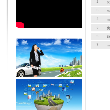
2.
6
3.
m
4.
m
5.
免
6.
觀
7.
m