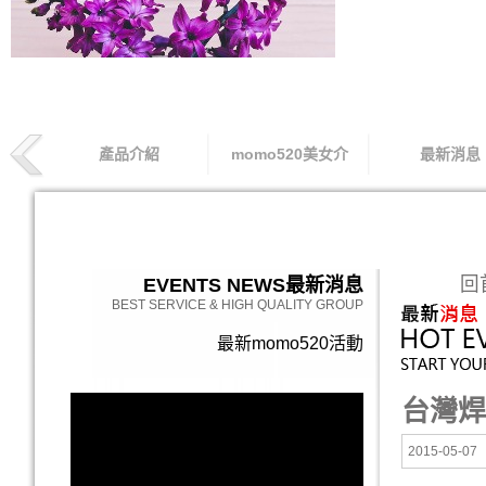
產品介紹
momo520美女介
最新消息
索取專線
回
EVENTS NEWS
最新消息
BEST SERVICE & HIGH QUALITY GROUP
最新momo520活動
台灣焊
2015-05-07