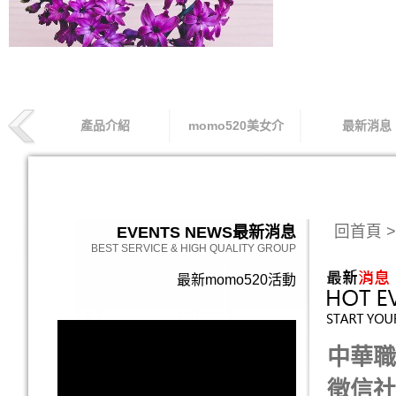
產品介紹
momo520美女介
最新消息
索取專線
回首頁
>
EVENTS NEWS
最新消息
BEST SERVICE & HIGH QUALITY GROUP
最新momo520活動
中華職
徵信社