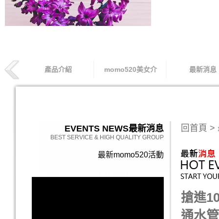
產品介紹
momo520美女介
最新消息
索取專線
回首頁
>
EVENTS NEWS
最新消息
BEST SERVICE & HIGH QUALITY GROUP
最新momo520活動
搶進1
通水管