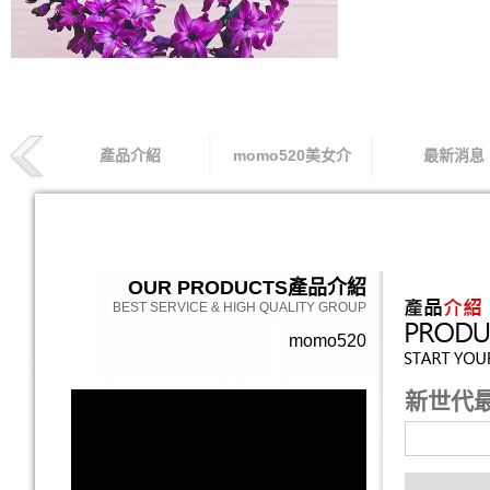
產品介紹
momo520美女介
最新消息
索取專線
OUR PRODUCTS
產品介紹
BEST SERVICE & HIGH QUALITY GROUP
momo520
新世代