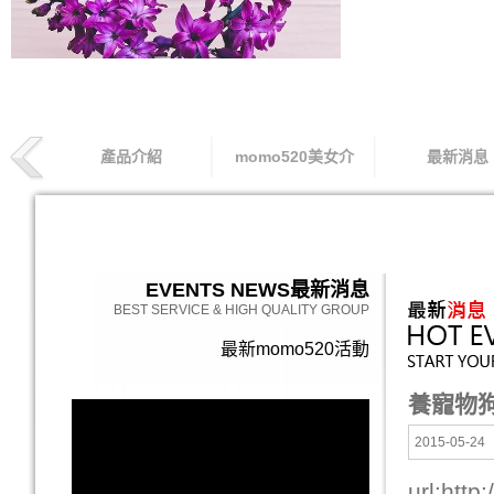
產品介紹
momo520美女介
最新消息
索取專線
EVENTS NEWS
最新消息
BEST SERVICE & HIGH QUALITY GROUP
最新momo520活動
養寵物
2015-05-24
url:http