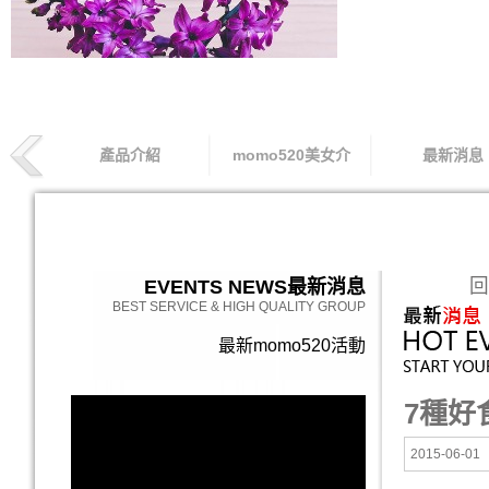
產品介紹
momo520美女介
最新消息
索取專線
回
EVENTS NEWS
最新消息
BEST SERVICE & HIGH QUALITY GROUP
最新momo520活動
7種好
2015-06-01