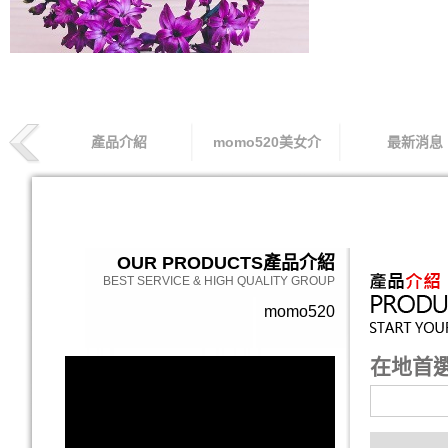
產品介紹
momo520美女介
最新消息
索取專線
OUR PRODUCTS
產品介紹
BEST SERVICE & HIGH QUALITY GROUP
momo520
在地首